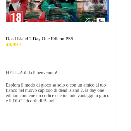
Dead Island 2 Day One Edition PS5
49,99
€
HELL-A ti dà il benvenuto!
Esplora il modo di gioco sa solo o con un amico al tuo
fianco nel nuovo capitolo di dead island 2, la day one
edition contiene un codice che include vantaggi in gioco
e il DLC “ricordi di Banoi”