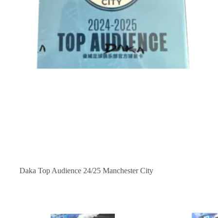
Daka Top Audience 24/25 Manchester City
Prodotti correlati