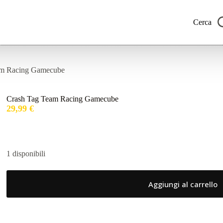
Cerca
am Racing Gamecube
Crash Tag Team Racing Gamecube
29,99
€
1 disponibili
Aggiungi al carrello