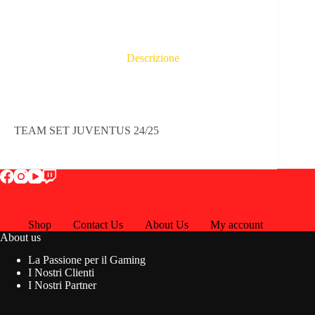
Descrizione
TEAM SET JUVENTUS 24/25
Shop
Contact Us
About Us
My account
About us
La Passione per il Gaming
I Nostri Clienti
I Nostri Partner