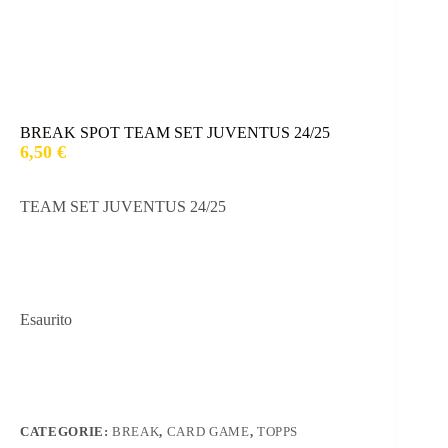
BREAK SPOT TEAM SET JUVENTUS 24/25
6,50
€
TEAM SET JUVENTUS 24/25
Esaurito
CATEGORIE:
BREAK
,
CARD GAME
,
TOPPS