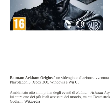
Batman: Arkham Origins
è un videogioco d’azione-avventura 
PlayStation 3, Xbox 360, Windows e Wii U.
Ambientato otto anni prima degli eventi di
Batman: Arkham Asy
lui attira otto dei più letali assassini del mondo, tra cui Deaths
Gotham.
​
Wikipedia